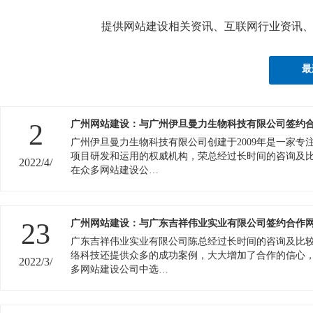
提供网站建设相关资讯、互联网行业资讯
最
2
广州网站建设：与广州伊旦曼力生物科技有限公司签约
广州伊旦曼力生物科技有限公司创建于2009年是一家专
项目研发和运用的权威机构，荣总经过长时间的咨询及
2022/4/
在众多网站建设公…
23
广州网站建设：与广东吉祥伟业实业有限公司签约合作
广东吉祥伟业实业有限公司陈总经过长时间的咨询及比
络科技还提供众多的成功案例，大大增加了合作的信心
2022/3/
多网站建设公司中选…