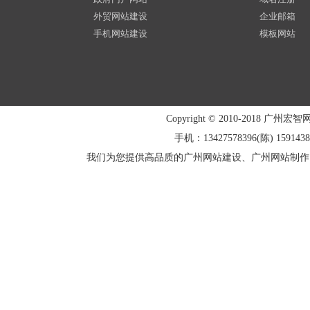
外贸网站建设
企业邮箱
手机网站建设
模板网站
Copyright © 2010-2018 广州宏智
手机：13427578396(陈) 1591438
我们为您提供高品质的广州网站建设、广州网站制作