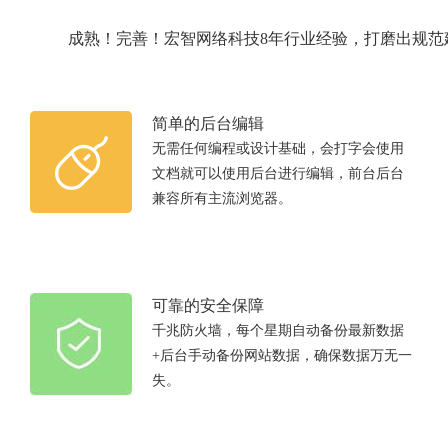
成熟！完善！宏智网络科技8年行业经验，打磨出规
简单的后台编辑
无需任何编程或设计基础，会打字会使用
文档就可以使用后台进行编辑，前台后台
兼容所有主流浏览器。
可靠的安全保障
千兆防火墙，每个星期自动备份最新数据
+后台手动备份网站数据，确保数据万无一
失。