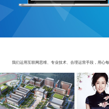
我们运用互联网思维、专业技术、合理运营手段，用心