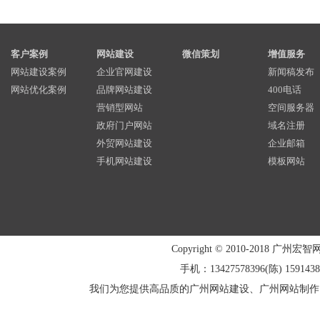
客户案例
网站建设
微信策划
增值服务
网站建设案例
企业官网建设
新闻稿发布
网站优化案例
品牌网站建设
400电话
营销型网站
空间服务器
政府门户网站
域名注册
外贸网站建设
企业邮箱
手机网站建设
模板网站
Copyright © 2010-2018 广州宏智
手机：13427578396(陈) 1591438
我们为您提供高品质的广州网站建设、广州网站制作