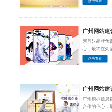
点击查看
广州网站建
阿丹奴品牌负
心，最终在众
点击查看
广州网站建
广州德标信息
合作的信心，