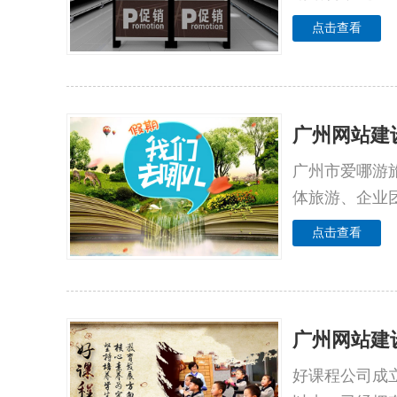
点击查看
广州网站建
广州市爱哪游
体旅游、企业
点击查看
广州网站建
好课程公司成