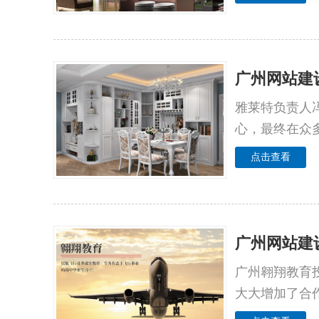
广州网站建
雅莱特负责人
心，最终在众
点击查看
广州网站建
广州翱翔教育
大大增加了合