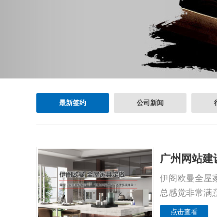
最新签约
公司新闻
广州网站建
伊阁欧曼全屋
总感觉非常满
点击查看